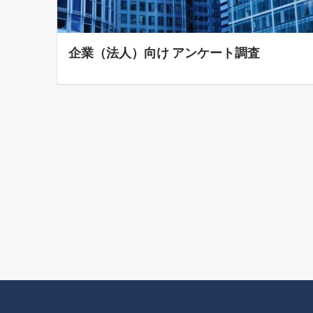
企業（法人）向け アンケート調査