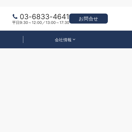
03-6833-4641
お問合せ
平日9:30～12:00／13:00～17:30
会社情報