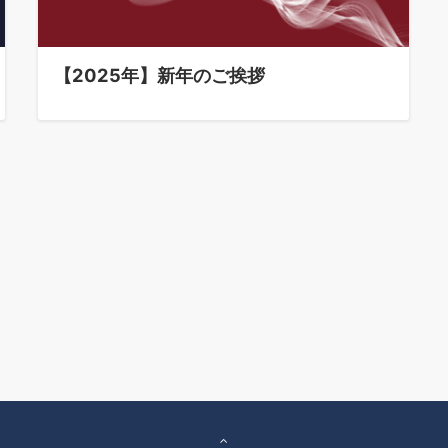
【2025年】新年のご挨拶