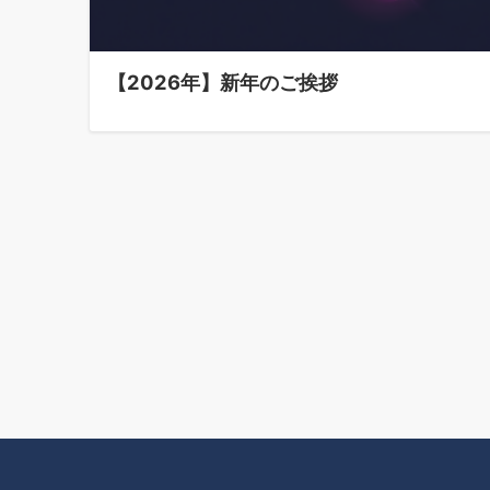
【2026年】新年のご挨拶