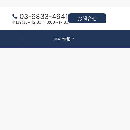
03-6833-4641
お問合せ
平日9:30～12:00／13:00～17:30
会社情報